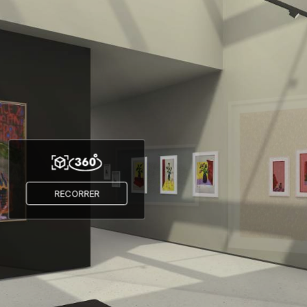
RECORRER