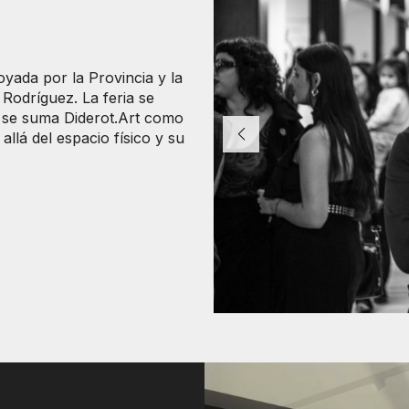
poyada por la Provincia y la
Rodríguez. La feria se
e se suma Diderot.Art como
allá del espacio físico y su