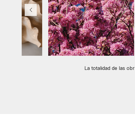
La totalidad de las o