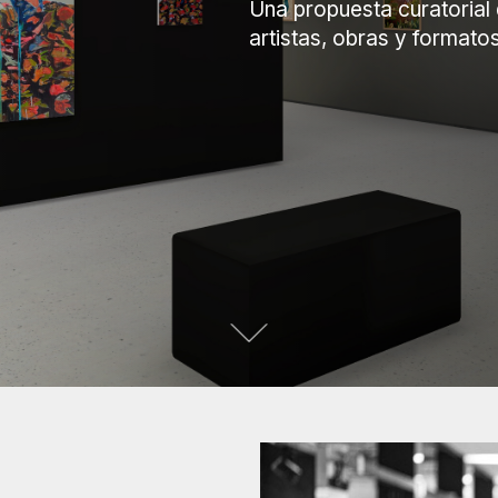
Una propuesta curatorial 
artistas, obras y formatos