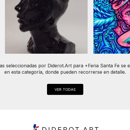
bras seleccionadas por Diderot.Art para +Feria Santa Fe se 
en esta categoría, donde pueden recorrerse en detalle.
VER TODAS