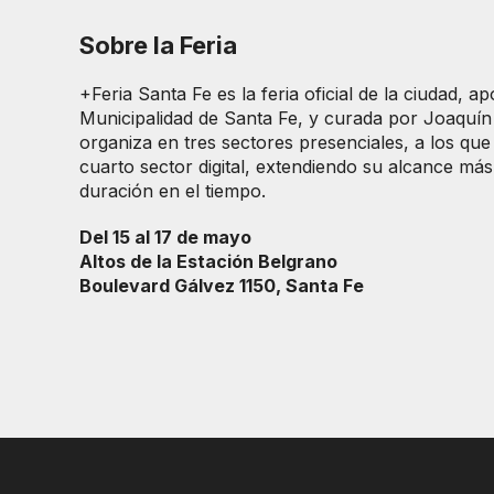
Sobre la Feria
+Feria Santa Fe es la feria oficial de la ciudad, a
Municipalidad de Santa Fe, y curada por Joaquín 
organiza en tres sectores presenciales, a los qu
cuarto sector digital, extendiendo su alcance más 
duración en el tiempo.
Del 15 al 17 de mayo
Altos de la Estación Belgrano
Boulevard Gálvez 1150, Santa Fe