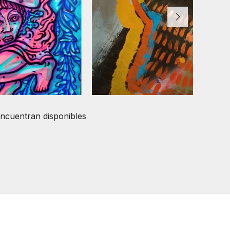
encuentran disponibles