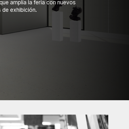
que amplía la feria con nuevos
 de exhibición.