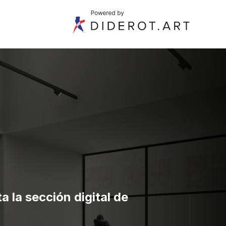
a la sección digital de